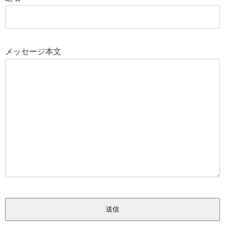
メッセージ本文