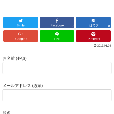
Twitter
Facebook
はてブ
0
0
Google+
LINE
Pinterest
2019.01.03
お名前 (必須)
メールアドレス (必須)
題名