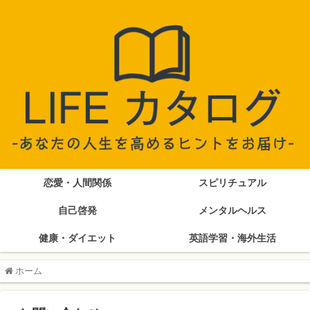
恋愛・人間関係
スピリチュアル
自己啓発
メンタルヘルス
健康・ダイエット
英語学習・海外生活
ホーム